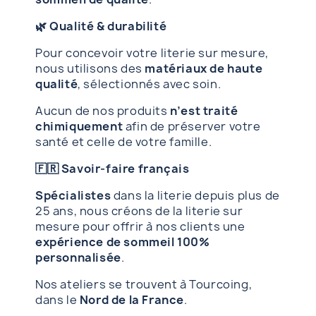
🌿 Qualité & durabilité
Pour concevoir votre literie sur mesure,
nous utilisons des
matériaux de haute
qualité
, sélectionnés avec soin.
Aucun de nos produits
n’est traité
chimiquement
afin de préserver votre
santé et celle de votre famille.
🇫🇷 Savoir-faire français
Spécialistes
dans la literie depuis plus de
25 ans, nous créons de la literie sur
mesure pour offrir à nos clients une
expérience de sommeil 100%
personnalisée
.
Nos ateliers se trouvent à Tourcoing,
dans le
Nord de la France
.