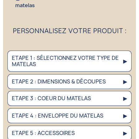
matelas
PERSONNALISEZ VOTRE PRODUIT :
ETAPE 1 : SÉLECTIONNEZ VOTRE TYPE DE
▶
MATELAS
ETAPE 2 : DIMENSIONS & DÉCOUPES
▶
ETAPE 3 : COEUR DU MATELAS
▶
ETAPE 4 : ENVELOPPE DU MATELAS
▶
ETAPE 5 : ACCESSOIRES
▶