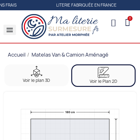
LITERIE FABRIQUÉE EN FRANCE
LIVRAI
Accueil
Matelas Van & Camion Aménagé
Voir le plan 3D
Voir le Plan 2D