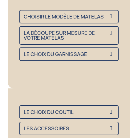
CHOISIR LE MODÈLE DE MATELAS
LA DÉCOUPE SUR MESURE DE
VOTRE MATELAS
LE CHOIX DU GARNISSAGE
LE CHOIX DU COUTIL
LES ACCESSOIRES