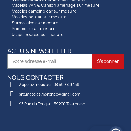
Matelas VAN & Camion aménagé sur mesure
Matelas camping car sur mesure
Matelas bateau sur mesure
Surmatelas sur mesure
Sommiers sur mesure
Draps housse sur mesure
ACTU & NEWSLETTER
S’abonner
NOUS CONTACTER
Appelez-nous au : 03.59.83.97.59
src.matelas.morphee@gmail.com
93 Rue du Touquet 59200 Tourcoing