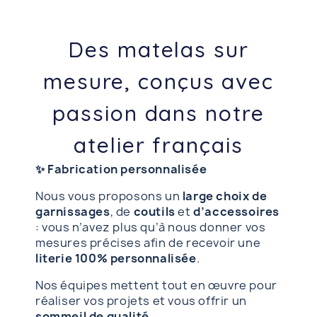
Des matelas sur
mesure, conçus avec
passion dans notre
atelier français
✨ Fabrication personnalisée
Nous vous proposons un
large choix de
garnissages
, de
coutils
et
d’accessoires
: vous n’avez plus qu’à nous donner vos
mesures précises afin de recevoir une
literie 100% personnalisée
.
Nos équipes mettent tout en œuvre pour
réaliser vos projets et vous offrir un
sommeil de qualité
.