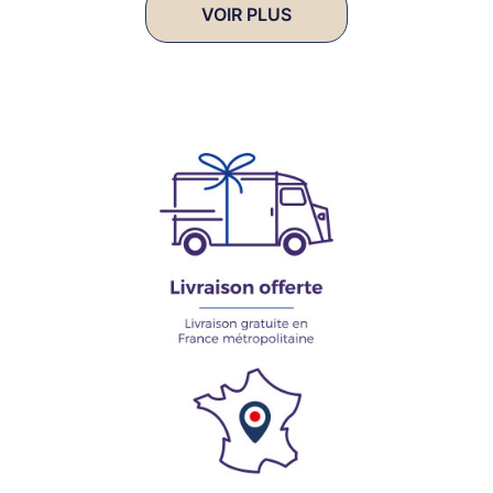
VOIR PLUS