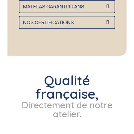
MATELAS GARANTI 10 ANS
NOS CERTIFICATIONS
Qualité
française,
Directement de notre
atelier.