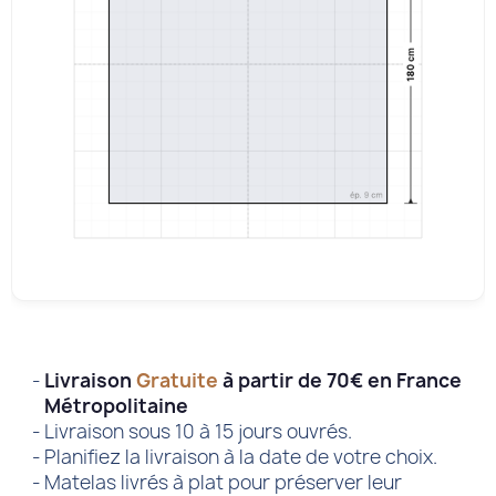
Livraison
Gratuite
à partir de 70€ en France
Métropolitaine
Livraison sous 10 à 15 jours ouvrés.
Planifiez la livraison à la date de votre choix.
Matelas livrés à plat pour préserver leur