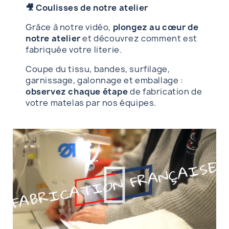
🎥 Coulisses de notre atelier
Grâce à notre vidéo,
plongez au cœur de
notre atelier
et découvrez comment est
fabriquée votre literie.
Coupe du tissu, bandes, surfilage,
garnissage, galonnage et emballage :
observez chaque étape
de fabrication de
votre matelas par nos équipes.