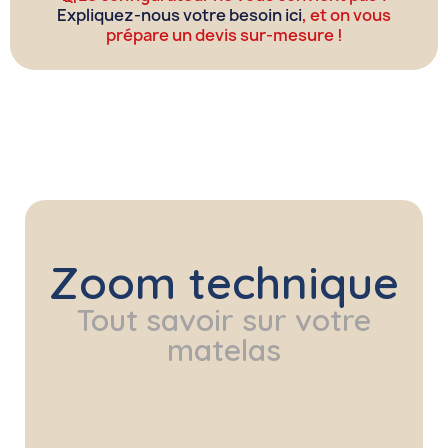
Expliquez-nous votre besoin ici
, et on vous
prépare un devis sur-mesure !
Zoom technique
Tout savoir sur votre
matelas