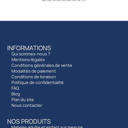
INFORMATIONS
Qui sommes-nous ?
Mentions légales
Conditions générales de vente
Modalités de paiement
Conditions de livraison
Politique de confidentialité
FAQ
Blog
Plan du site
Nous contacter
NOS PRODUITS
Matelas adulte et enfant sur mesure