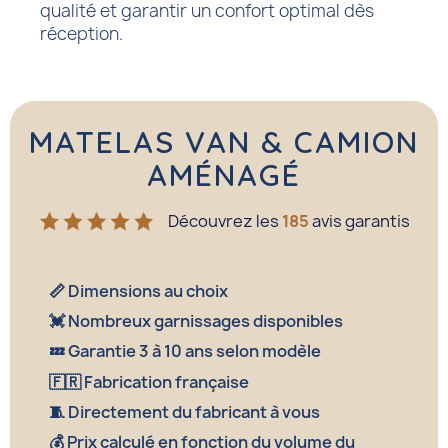
qualité et garantir un confort optimal dès
réception.
MATELAS VAN & CAMION
AMÉNAGÉ
Découvrez les
185
avis garantis
📏 Dimensions au choix
💓 Nombreux garnissages disponibles
💤 Garantie 3 à 10 ans selon modèle
🇫🇷 Fabrication française
🧵 Directement du fabricant à vous
💰 Prix calculé en fonction du volume du