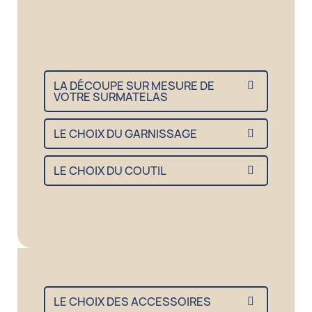
LA DÉCOUPE SUR MESURE DE
VOTRE SURMATELAS
LE CHOIX DU GARNISSAGE
LE CHOIX DU COUTIL
LE CHOIX DES ACCESSOIRES