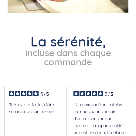
La sérénité,
incluse dans chaque
commande
5
/
5
5
/
5
Très clair et facile à faire
J'ai commandé un matelas
son matelas sur mesure
car nous avions besoin
d'une dimension sur
mesure. Le rapport qualité-
prix est très bien, le délai de