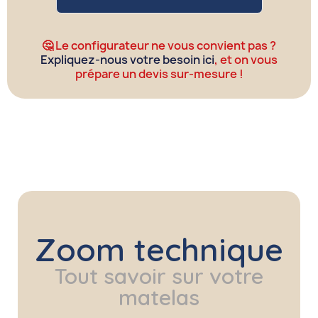
🤔 Le configurateur ne vous convient pas ?
Expliquez-nous votre besoin ici
, et on vous
prépare un devis sur-mesure !
Zoom technique
Tout savoir sur votre
matelas