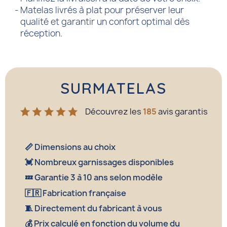
Matelas livrés à plat pour préserver leur
qualité et garantir un confort optimal dès
réception.
SURMATELAS
Découvrez les
185
avis garantis
📏 Dimensions au choix
💓 Nombreux garnissages disponibles
💤 Garantie 3 à 10 ans selon modèle
🇫🇷 Fabrication française
🧵 Directement du fabricant à vous
💰 Prix calculé en fonction du volume du