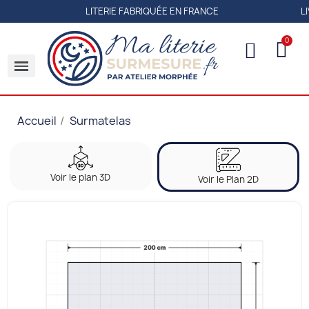
LITERIE FABRIQUÉE EN FRANCE
LIVRAISON OFF
Accueil
Surmatelas
Voir le plan 3D
Voir le Plan 2D