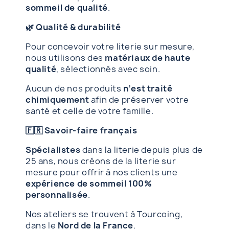
sommeil de qualité
.
🌿 Qualité & durabilité
Pour concevoir votre literie sur mesure,
nous utilisons des
matériaux de haute
qualité
, sélectionnés avec soin.
Aucun de nos produits
n’est traité
chimiquement
afin de préserver votre
santé et celle de votre famille.
🇫🇷 Savoir-faire français
Spécialistes
dans la literie depuis plus de
25 ans, nous créons de la literie sur
mesure pour offrir à nos clients une
expérience de sommeil 100%
personnalisée
.
Nos ateliers se trouvent à Tourcoing,
dans le
Nord de la France
.