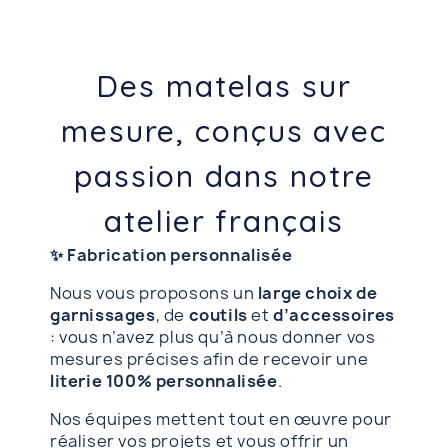
Des matelas sur
mesure, conçus avec
passion dans notre
atelier français
✨ Fabrication personnalisée
Nous vous proposons un
large choix de
garnissages
, de
coutils
et
d’accessoires
: vous n’avez plus qu’à nous donner vos
mesures précises afin de recevoir une
literie 100% personnalisée
.
Nos équipes mettent tout en œuvre pour
réaliser vos projets et vous offrir un