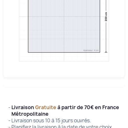
Livraison
Gratuite
à partir de 70€ en France
Métropolitaine
Livraison sous 10 à 15 jours ouvrés.
Planifiez la livraison à la date de votre choix.