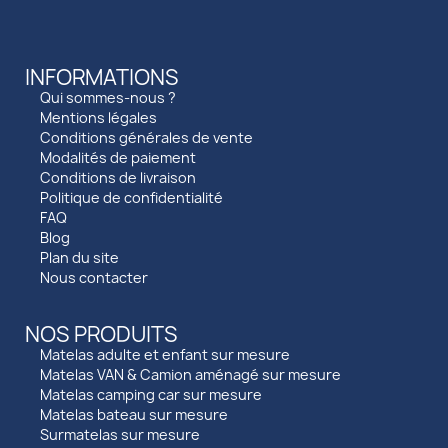
INFORMATIONS
Qui sommes-nous ?
Mentions légales
Conditions générales de vente
Modalités de paiement
Conditions de livraison
Politique de confidentialité
FAQ
Blog
Plan du site
Nous contacter
NOS PRODUITS
Matelas adulte et enfant sur mesure
Matelas VAN & Camion aménagé sur mesure
Matelas camping car sur mesure
Matelas bateau sur mesure
Surmatelas sur mesure