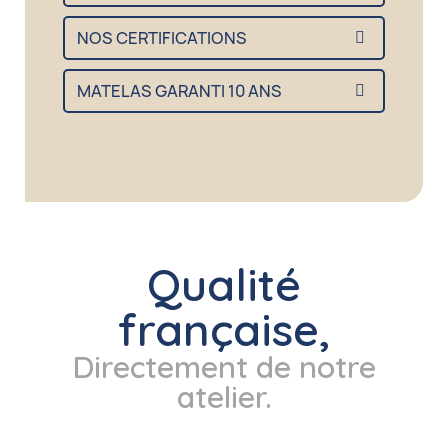
NOS CERTIFICATIONS
MATELAS GARANTI 10 ANS
Qualité
française,
Directement de notre
atelier.