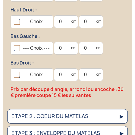
Haut Droit :
--- Choix ---
Bas Gauche :
--- Choix ---
Bas Droit :
--- Choix ---
Prix par découpe d’angle, arrondi ou encoche : 30
€ première coupe 15 € les suivantes
ETAPE 2 : COEUR DU MATELAS
▶
ETAPE 3 : ENVELOPPE DU MATELAS
▶