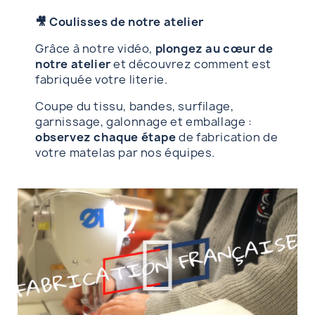
🎥 Coulisses de notre atelier
Grâce à notre vidéo,
plongez au cœur de
notre atelier
et découvrez comment est
fabriquée votre literie.
Coupe du tissu, bandes, surfilage,
garnissage, galonnage et emballage :
observez chaque étape
de fabrication de
votre matelas par nos équipes.