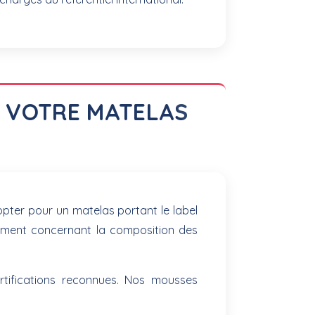
R VOTRE MATELAS
opter pour un matelas portant le label
amment concernant la composition des
rtifications reconnues. Nos mousses