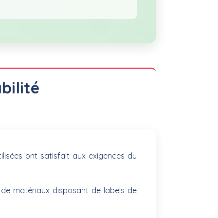
bilité
ilisées ont satisfait aux exigences du
 de matériaux disposant de labels de