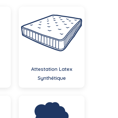
Attestation Latex
Synthétique