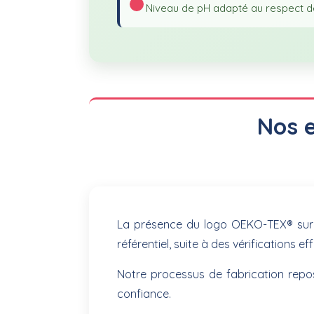
✓ Niveau de pH adapté au respect d
Nos e
La présence du logo OEKO-TEX® sur not
référentiel, suite à des vérifications
Notre processus de fabrication repo
confiance.