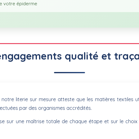
e votre épiderme
ngagements qualité et traça
re literie sur mesure atteste que les matières textiles ut
 effectuées par des organismes accrédités.
se sur une maîtrise totale de chaque étape et sur le choix