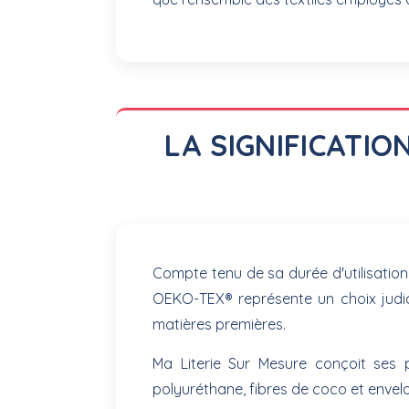
LA SIGNIFICATI
Compte tenu de sa durée d'utilisation
OEKO-TEX® représente un choix judic
matières premières.
Ma Literie Sur Mesure conçoit ses 
polyuréthane, fibres de coco et envelo