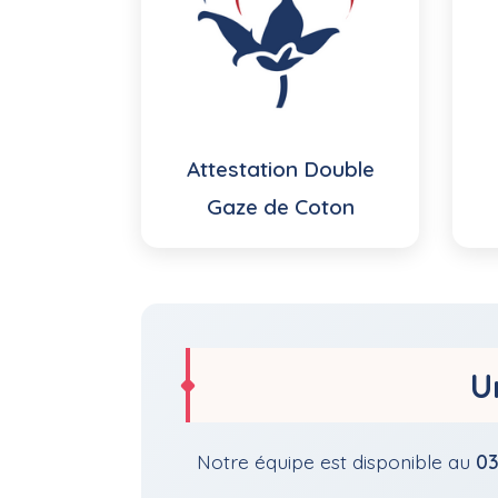
Attestation Double
Gaze de Coton
U
Notre équipe est disponible au
03