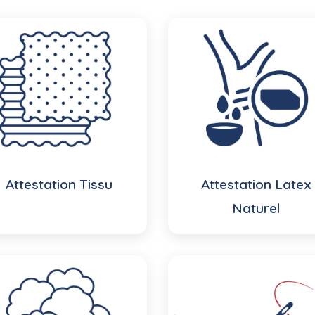
Attestation Tissu
Attestation Latex
Naturel