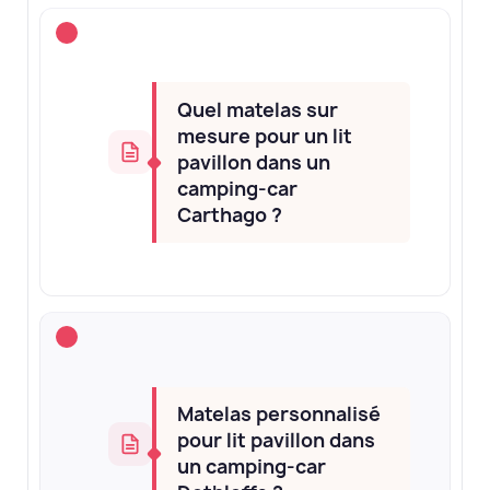
Quel matelas sur
mesure pour un lit
pavillon dans un
camping-car
Carthago ?
Matelas personnalisé
pour lit pavillon dans
un camping-car