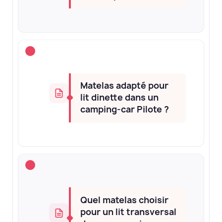
Matelas adapté pour
lit dinette dans un
camping-car Pilote ?
Quel matelas choisir
pour un lit transversal