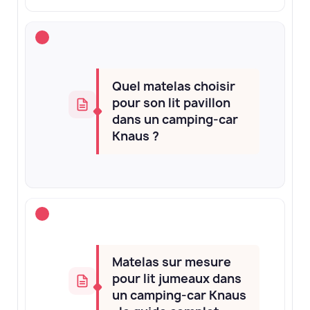
Quel matelas choisir
pour son lit pavillon
dans un camping-car
Knaus ?
Matelas sur mesure
pour lit jumeaux dans
un camping-car Knaus