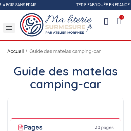
 SANS FRAIS
LITERIE FABRIQUÉE EN FRANCE
Accueil
Guide des matelas camping-car
Guide des matelas
camping-car
Pages
30 pages