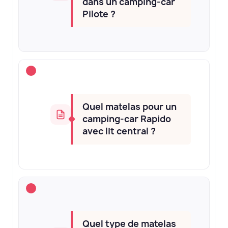
dans un camping-car
Pilote ?
Quel matelas pour un
camping-car Rapido
avec lit central ?
Quel type de matelas