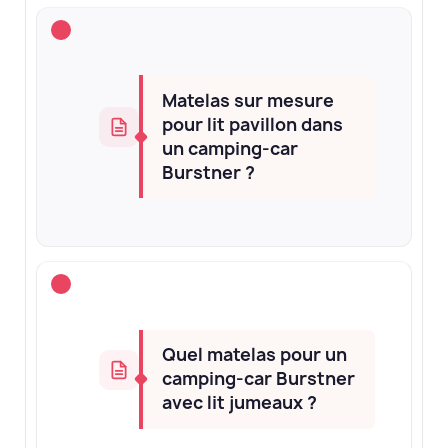
Matelas sur mesure
pour lit pavillon dans
un camping-car
Burstner ?
Quel matelas pour un
camping-car Burstner
avec lit jumeaux ?