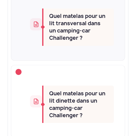
Quel matelas pour un
lit transversal dans
un camping-car
Challenger ?
Quel matelas pour un
lit dinette dans un
camping-car
Challenger ?