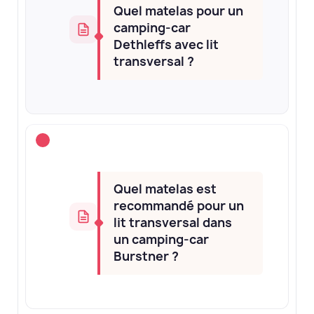
Quel matelas pour un
camping-car
Dethleffs avec lit
transversal ?
Quel matelas est
recommandé pour un
lit transversal dans
un camping-car
Burstner ?