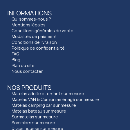
INFORMATIONS
Qui sommes-nous ?
Mentions légales
Conditions générales de vente
Modalités de paiement
Conditions de livraison
Politique de confidentialité
FAQ
Blog
Plan du site
Nous contacter
NOS PRODUITS
Matelas adulte et enfant sur mesure
Matelas VAN & Camion aménagé sur mesure
Matelas camping car sur mesure
Matelas bateau sur mesure
Surmatelas sur mesure
Sommiers sur mesure
Draps housse sur mesure