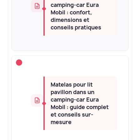
camping-car Eura
Mobil : confort,
dimensions et
conseils pratiques
Matelas pour lit
pavillon dans un
camping-car Eura
Mobil : guide complet
et conseils sur-
mesure