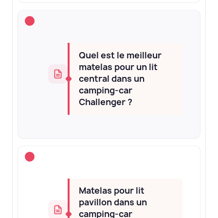
Quel est le meilleur
matelas pour un lit
central dans un
camping-car
Challenger ?
Matelas pour lit
pavillon dans un
camping-car