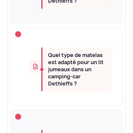
Dethleffs ?
Quel type de matelas
est adapté pour un lit
jumeaux dans un
camping-car
Dethleffs ?