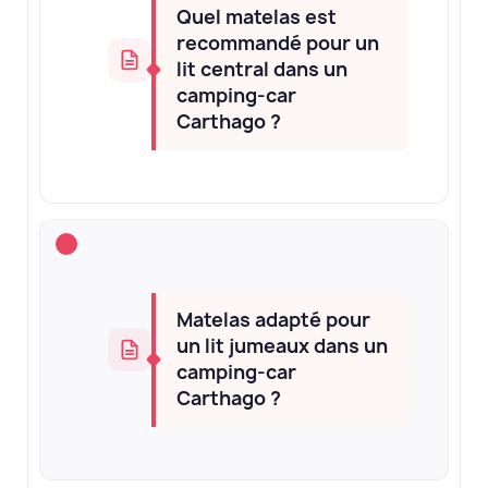
Quel matelas est
recommandé pour un
lit central dans un
camping-car
Carthago ?
Matelas adapté pour
un lit jumeaux dans un
camping-car
Carthago ?