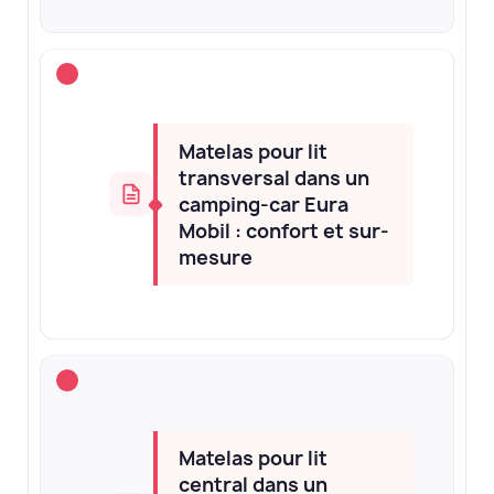
Matelas pour lit
transversal dans un
camping-car Eura
Mobil : confort et sur-
mesure
Matelas pour lit
central dans un