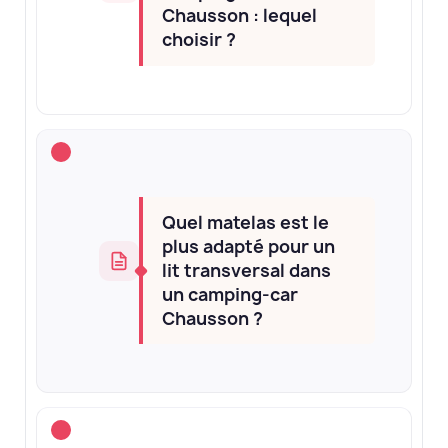
Chausson : lequel
choisir ?
Quel matelas est le
plus adapté pour un
lit transversal dans
un camping-car
Chausson ?