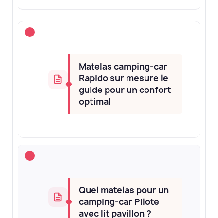
Matelas camping-car
Rapido sur mesure le
guide pour un confort
optimal
Quel matelas pour un
camping-car Pilote
avec lit pavillon ?