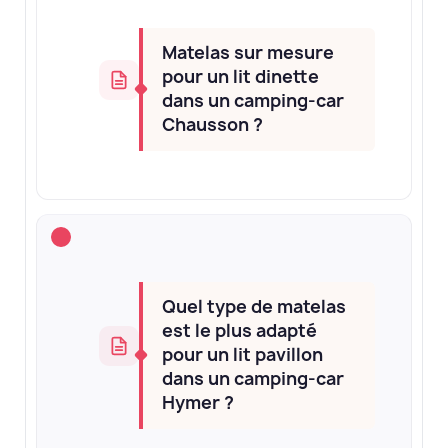
Matelas sur mesure
pour un lit dinette
dans un camping-car
Chausson ?
Quel type de matelas
est le plus adapté
pour un lit pavillon
dans un camping-car
Hymer ?