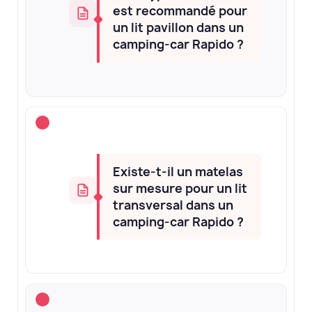
est recommandé pour
un lit pavillon dans un
camping-car Rapido ?
Existe-t-il un matelas
sur mesure pour un lit
transversal dans un
camping-car Rapido ?