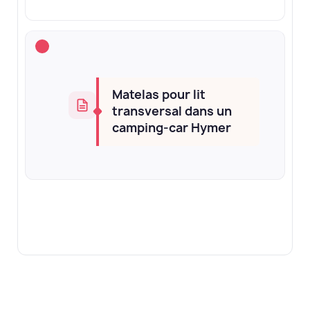
Matelas pour lit
transversal dans un
camping-car Hymer