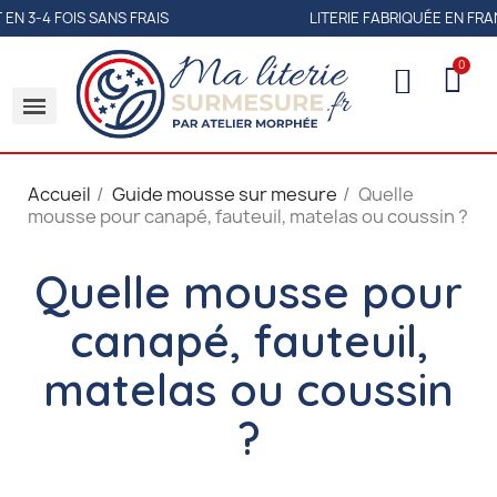
4 FOIS SANS FRAIS
LITERIE FABRIQUÉE EN FRANCE
Accueil
Guide mousse sur mesure
Quelle
mousse pour canapé, fauteuil, matelas ou coussin ?
Quelle mousse pour
canapé, fauteuil,
matelas ou coussin
?