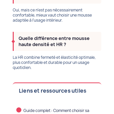
Oui, mais ce n'est pas nécessairement
confortable, mieux vaut choisir une mousse
adaptée à l'usage intérieur.
Quelle différence entre mousse
haute densité et HR ?
La HR combine fermeté et élasticité optimale,
plus confortable et durable pour un usage
quotidien.
Liens et ressources utiles
Guide complet : Comment choisir sa