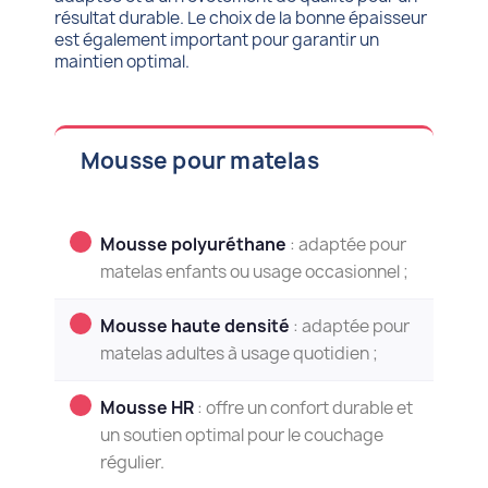
résultat durable. Le choix de la bonne épaisseur
est également important pour garantir un
maintien optimal.
Mousse pour matelas
Mousse polyuréthane
: adaptée pour
matelas enfants ou usage occasionnel ;
Mousse haute densité
: adaptée pour
matelas adultes à usage quotidien ;
Mousse HR
: offre un confort durable et
un soutien optimal pour le couchage
régulier.