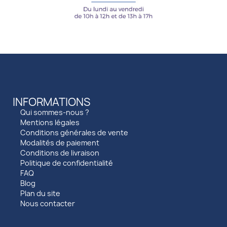
INFORMATIONS
Qui sommes-nous ?
Mentions légales
Conditions générales de vente
Modalités de paiement
Conditions de livraison
Politique de confidentialité
FAQ
Blog
Plan du site
Nous contacter