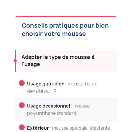
Conseils pratiques pour bien
choisir votre mousse
Adapter le type de mousse à
l'usage
Usage quotidien
: mousse haute
densité ou HR ;
Usage occasionnel
: mousse
polyuréthane standard ;
Extérieur
: mousse spéciale résistante