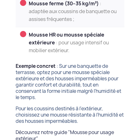
Mousse ferme (30–35 kg/m³)
:
adaptée aux coussins de banquette ou
assises fréquentes ;
Mousse HR ou mousse spéciale
extérieure
: pour usage intensif ou
mobilier extérieur.
Exemple concret
: Sur une banquette de
terrasse, optez pour une mousse spéciale
extérieure et des housses imperméables pour
garantir confort et durabilité, tout en
conservant la forme initiale malgré l'humidité et
le temps.
Pour les coussins destinés à l'extérieur,
choisissez une mousse résistante à l'humidité et
des housses imperméables.
Découvrez notre guide "Mousse pour usage
extérieur"