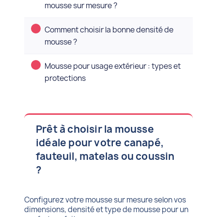
mousse sur mesure ?
Comment choisir la bonne densité de
mousse ?
Mousse pour usage extérieur : types et
protections
Prêt à choisir la mousse
idéale pour votre canapé,
fauteuil, matelas ou coussin
?
Configurez votre mousse sur mesure selon vos
dimensions, densité et type de mousse pour un