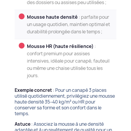
des dossiers ou assises peu utilisées ;
Mousse haute densité
: parfaite pour
un usage quotidien, maintien optimal et
durabilité prolongée dans le temps ;
Mousse HR (haute résilience)
:
confort premium pour assises
intensives, idéale pour canapé, fauteuil
ou même une chaise utilisée tous les
jours.
Exemple concret
: Pour un canapé 3 places
utilisé quotidiennement, privilégiez une mousse
haute densité 35–40 kg/m³ ou HR pour
conserver sa forme et son confort dans le
temps.
Astuce
: Associez la mousse à une densité
adaptée et à un revêtement de qualité pour un