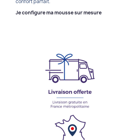
confort parfait.
Je configure ma mousse sur mesure