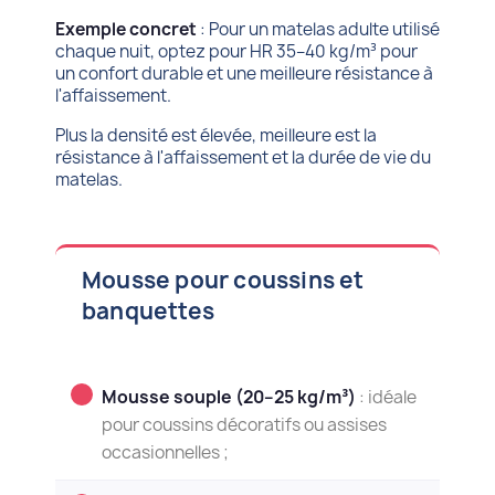
Exemple concret
: Pour un matelas adulte utilisé
chaque nuit, optez pour HR 35–40 kg/m³ pour
un confort durable et une meilleure résistance à
l'affaissement.
Plus la densité est élevée, meilleure est la
résistance à l'affaissement et la durée de vie du
matelas.
Mousse pour coussins et
banquettes
Mousse souple (20–25 kg/m³)
: idéale
pour coussins décoratifs ou assises
occasionnelles ;