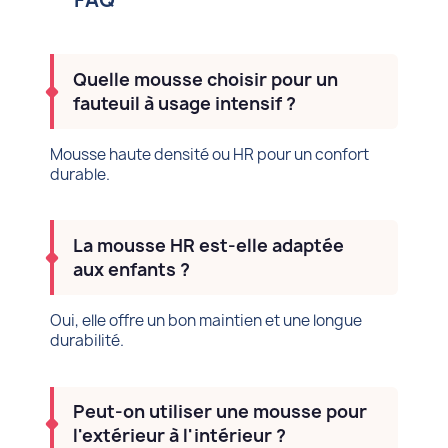
Quelle mousse choisir pour un
fauteuil à usage intensif ?
Mousse haute densité ou HR pour un confort
durable.
La mousse HR est-elle adaptée
aux enfants ?
Oui, elle offre un bon maintien et une longue
durabilité.
Peut-on utiliser une mousse pour
l'extérieur à l'intérieur ?