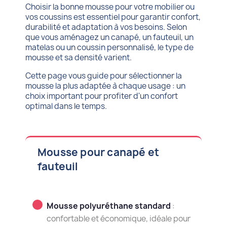
Choisir la bonne mousse pour votre mobilier ou
vos coussins est essentiel pour garantir confort,
durabilité et adaptation à vos besoins. Selon
que vous aménagez un canapé, un fauteuil, un
matelas ou un coussin personnalisé, le type de
mousse et sa densité varient.
Cette page vous guide pour sélectionner la
mousse la plus adaptée à chaque usage : un
choix important pour profiter d'un confort
optimal dans le temps.
Mousse pour canapé et
fauteuil
Mousse polyuréthane standard
:
confortable et économique, idéale pour