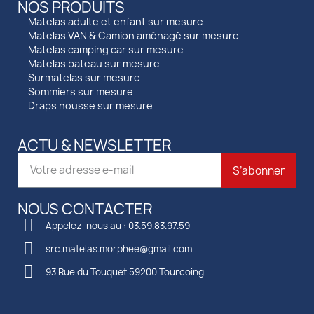
NOS PRODUITS
Matelas adulte et enfant sur mesure
Matelas VAN & Camion aménagé sur mesure
Matelas camping car sur mesure
Matelas bateau sur mesure
Surmatelas sur mesure
Sommiers sur mesure
Draps housse sur mesure
ACTU & NEWSLETTER
S’abonner
NOUS CONTACTER
Appelez-nous au : 03.59.83.97.59
src.matelas.morphee@gmail.com
93 Rue du Touquet 59200 Tourcoing