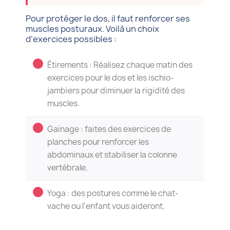
Pour protéger le dos, il faut renforcer ses
muscles posturaux. Voilà un choix
d’exercices possibles :
Étirements : Réalisez chaque matin des
exercices pour le dos et les ischio-
jambiers pour diminuer la rigidité des
muscles.
Gainage : faites des exercices de
planches pour renforcer les
abdominaux et stabiliser la colonne
vertébrale.
Yoga : des postures comme le chat-
vache ou l’enfant vous aideront.