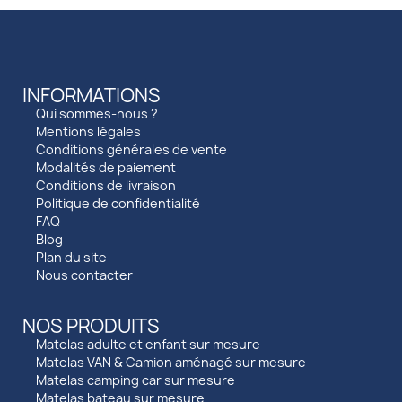
INFORMATIONS
Qui sommes-nous ?
Mentions légales
Conditions générales de vente
Modalités de paiement
Conditions de livraison
Politique de confidentialité
FAQ
Blog
Plan du site
Nous contacter
NOS PRODUITS
Matelas adulte et enfant sur mesure
Matelas VAN & Camion aménagé sur mesure
Matelas camping car sur mesure
Matelas bateau sur mesure