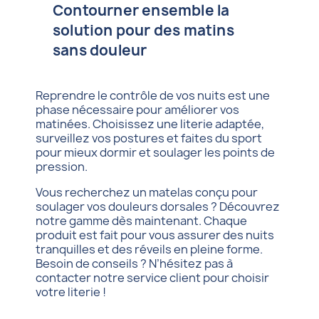
Contourner ensemble la
solution pour des matins
sans douleur
Reprendre le contrôle de vos nuits est une
phase nécessaire pour améliorer vos
matinées. Choisissez une literie adaptée,
surveillez vos postures et faites du sport
pour mieux dormir et soulager les points de
pression.
Vous recherchez un matelas conçu pour
soulager vos douleurs dorsales ? Découvrez
notre gamme dès maintenant. Chaque
produit est fait pour vous assurer des nuits
tranquilles et des réveils en pleine forme.
Besoin de conseils ? N’hésitez pas à
contacter notre service client pour choisir
votre literie !