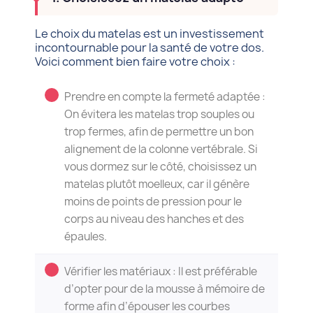
Le choix du matelas est un investissement
incontournable pour la santé de votre dos.
Voici comment bien faire votre choix :
Prendre en compte la fermeté adaptée :
On évitera les matelas trop souples ou
trop fermes, afin de permettre un bon
alignement de la colonne vertébrale. Si
vous dormez sur le côté, choisissez un
matelas plutôt moelleux, car il génère
moins de points de pression pour le
corps au niveau des hanches et des
épaules.
Vérifier les matériaux : Il est préférable
d’opter pour de la mousse à mémoire de
forme afin d’épouser les courbes