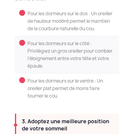
Pour les dormeurs sur le dos : Un oreiller
de hauteur modéré permet le maintien
de la courbure naturelle du cou.
Pour les dormeurs sur le côté :
Privilégiez un gros oreiller pour combler
l’éloignement entre votre tête et votre
épaule.
Pour les dormeurs sur le ventre : Un
oreiller plat permet de moins faire
tourner le cou.
3. Adoptez une meilleure position
de votre sommeil