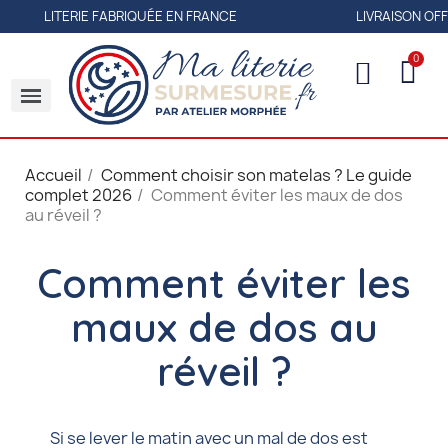
LITERIE FABRIQUÉE EN FRANCE
LIVRAISON OFFERTE 
Accueil
Comment choisir son matelas ? Le guide
complet 2026
Comment éviter les maux de dos
au réveil ?
Comment éviter les
maux de dos au
réveil ?
Si se lever le matin avec un mal de dos est