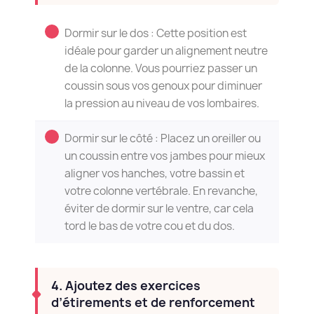
Dormir sur le dos : Cette position est
idéale pour garder un alignement neutre
de la colonne. Vous pourriez passer un
coussin sous vos genoux pour diminuer
la pression au niveau de vos lombaires.
Dormir sur le côté : Placez un oreiller ou
un coussin entre vos jambes pour mieux
aligner vos hanches, votre bassin et
votre colonne vertébrale. En revanche,
éviter de dormir sur le ventre, car cela
tord le bas de votre cou et du dos.
4. Ajoutez des exercices
d’étirements et de renforcement