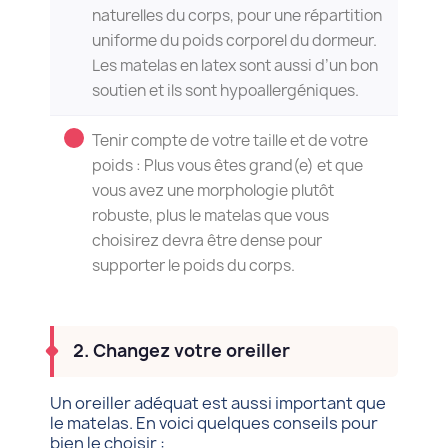
naturelles du corps, pour une répartition
uniforme du poids corporel du dormeur.
Les matelas en latex sont aussi d’un bon
soutien et ils sont hypoallergéniques.
Tenir compte de votre taille et de votre
poids : Plus vous êtes grand(e) et que
vous avez une morphologie plutôt
robuste, plus le matelas que vous
choisirez devra être dense pour
supporter le poids du corps.
2. Changez votre oreiller
Un oreiller adéquat est aussi important que
le matelas. En voici quelques conseils pour
bien le choisir :