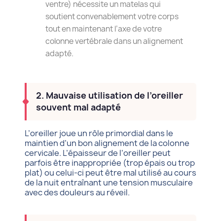
ventre) nécessite un matelas qui
soutient convenablement votre corps
tout en maintenant l’axe de votre
colonne vertébrale dans un alignement
adapté.
2. Mauvaise utilisation de l’oreiller
souvent mal adapté
L’oreiller joue un rôle primordial dans le
maintien d’un bon alignement de la colonne
cervicale. L’épaisseur de l’oreiller peut
parfois être inappropriée (trop épais ou trop
plat) ou celui-ci peut être mal utilisé au cours
de la nuit entraînant une tension musculaire
avec des douleurs au réveil.