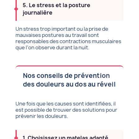
5. Le stress et la posture
journalière
Un stress trop important ou la prise de
mauvaises postures au travail sont
responsables des contractions musculaires
que l’on observe durant la nuit.
Nos conseils de prévention
des douleurs au dos au réveil
Une fois que les causes sont identifiées, il
est possible de trouver des solutions pour
prévenir les douleurs.
1. Choisissez un matelas adapté