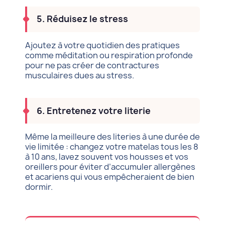
5. Réduisez le stress
Ajoutez à votre quotidien des pratiques
comme méditation ou respiration profonde
pour ne pas créer de contractures
musculaires dues au stress.
6. Entretenez votre literie
Même la meilleure des literies à une durée de
vie limitée : changez votre matelas tous les 8
à 10 ans, lavez souvent vos housses et vos
oreillers pour éviter d’accumuler allergènes
et acariens qui vous empêcheraient de bien
dormir.