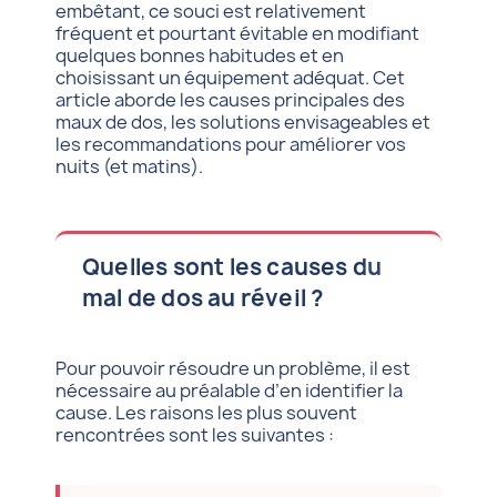
embêtant, ce souci est relativement
fréquent et pourtant évitable en modifiant
quelques bonnes habitudes et en
choisissant un équipement adéquat. Cet
article aborde les causes principales des
maux de dos, les solutions envisageables et
les recommandations pour améliorer vos
nuits (et matins).
Quelles sont les causes du
mal de dos au réveil ?
Pour pouvoir résoudre un problème, il est
nécessaire au préalable d’en identifier la
cause. Les raisons les plus souvent
rencontrées sont les suivantes :