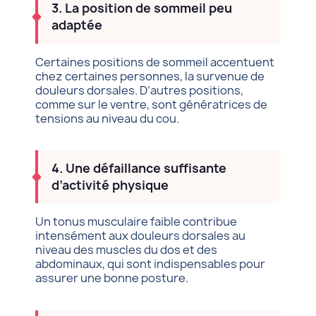
3. La position de sommeil peu
adaptée
Certaines positions de sommeil accentuent
chez certaines personnes, la survenue de
douleurs dorsales. D’autres positions,
comme sur le ventre, sont génératrices de
tensions au niveau du cou.
4. Une défaillance suffisante
d’activité physique
Un tonus musculaire faible contribue
intensément aux douleurs dorsales au
niveau des muscles du dos et des
abdominaux, qui sont indispensables pour
assurer une bonne posture.