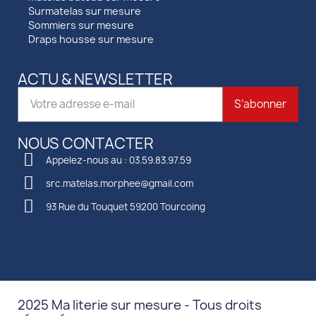
Surmatelas sur mesure
Sommiers sur mesure
Draps housse sur mesure
ACTU & NEWSLETTER
S’abonner
NOUS CONTACTER
Appelez-nous au : 03.59.83.97.59
src.matelas.morphee@gmail.com
93 Rue du Touquet 59200 Tourcoing
2025 Ma literie sur mesure - Tous droits